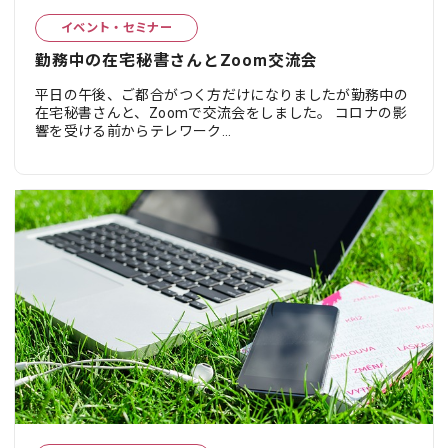
イベント・セミナー
勤務中の在宅秘書さんとZoom交流会
平日の午後、ご都合がつく方だけになりましたが勤務中の
在宅秘書さんと、Zoomで交流会をしました。 コロナの影
響を受ける前からテレワーク...