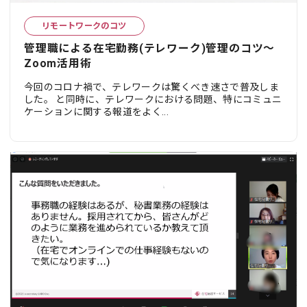
リモートワークのコツ
管理職による在宅勤務(テレワーク)管理のコツ～
Zoom活用術
今回のコロナ禍で、テレワークは驚くべき速さで普及しま
した。 と同時に、テレワークにおける問題、特にコミュニ
ケーションに関する報道をよく...