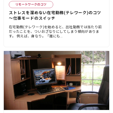
リモートワークのコツ
ストレスを溜めない在宅勤務(テレワーク)のコツ
～仕事モードのスイッチ
在宅勤務(テレワーク)を始めると、出社勤務では当たり前
だったことを、ついおざなりにしてしまう傾向がありま
す。 例えば、身なり。「誰にも...