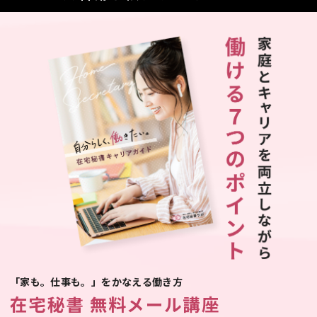
「家も。仕事も。」をかなえる働き方
在宅秘書 無料メール講座