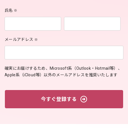
氏名
※
メールアドレス
※
確実にお届けするため、Microsoft系（Outlook・Hotmail等）、
Apple系（iCloud等）以外のメールアドレスを推奨いたします
今すぐ登録する