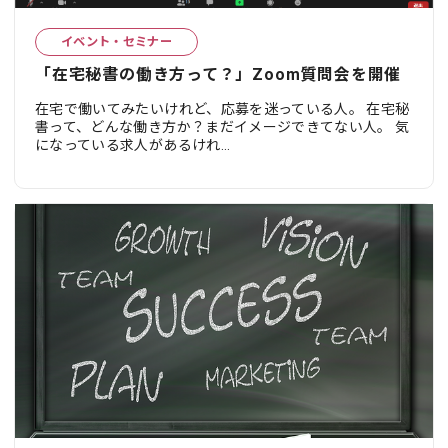
イベント・セミナー
「在宅秘書の働き方って？」Zoom質問会を開催
在宅で働いてみたいけれど、応募を迷っている人。 在宅秘
書って、どんな働き方か？まだイメージできてない人。 気
になっている求人があるけれ...