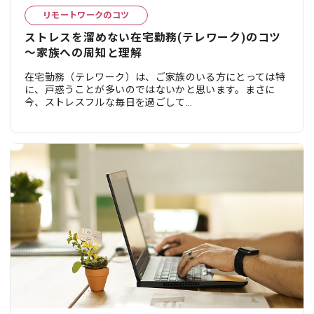
リモートワークのコツ
ストレスを溜めない在宅勤務(テレワーク)のコツ
～家族への周知と理解
在宅勤務（テレワーク）は、ご家族のいる方にとっては特
に、戸惑うことが多いのではないかと思います。まさに
今、ストレスフルな毎日を過ごして...