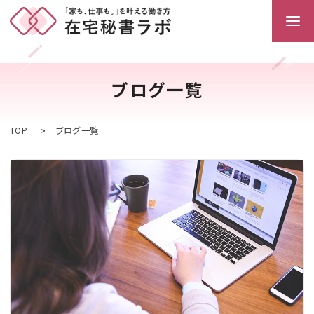
ブログ一覧
TOP
ブログ一覧