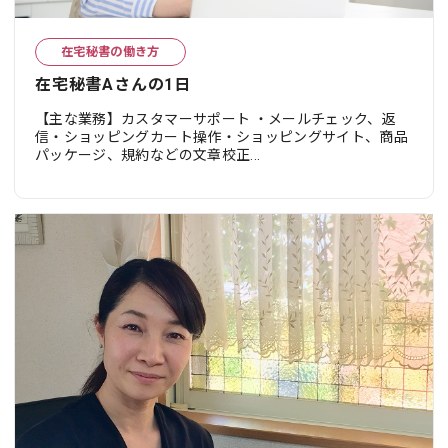
在宅秘書の働き方
在宅秘書Aさんの1日
【主な業務】カスタマーサポート ・メールチェック、返
信・ショッピングカート操作・ショッピングサイト、商品
パッケージ、規約などの文章校正...