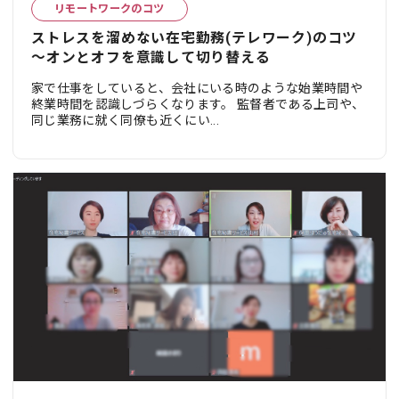
リモートワークのコツ
ストレスを溜めない在宅勤務(テレワーク)のコツ
～オンとオフを意識して切り替える
家で仕事をしていると、会社にいる時のような始業時間や
終業時間を認識しづらくなります。 監督者である上司や、
同じ業務に就く同僚も近くにい...