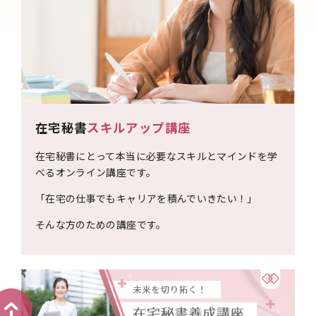
在宅秘書
スキルアップ講座
在宅秘書にとって本当に必要なスキルとマインドを学
べるオンライン講座です。
「在宅の仕事でもキャリアを積んでいきたい！」
そんな方のための講座です。