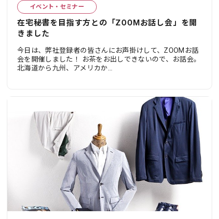
イベント・セミナー
在宅秘書を目指す方との「ZOOMお話し会」を開
きました
今日は、弊社登録者の皆さんにお声掛けして、ZOOMお話
会を開催しました！ お茶をお出しできないので、お話会。
北海道から九州、アメリカか...