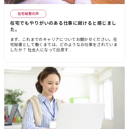
在宅秘書の声
在宅でもやりがいのある仕事に就けると感じまし
た。
まず、これまでのキャリアについてお聞かせください。在
宅秘書として働くまでは、どのようなお仕事をされていま
したか？ 社会人になって出産す...