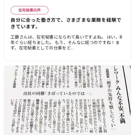
在宅秘書の声
自分に合った働き方で、さまざまな業務を経験で
きています。
工藤さんは、在宅秘書になられて長いですよね。 はい、8
年ぐらい経ちました。 もう、そんなに経つのですね！ま
ず、在宅秘書としての仕事をど...