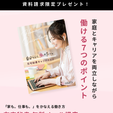
資料請求限定プレゼント！
「家も。仕事も。」をかなえる働き方