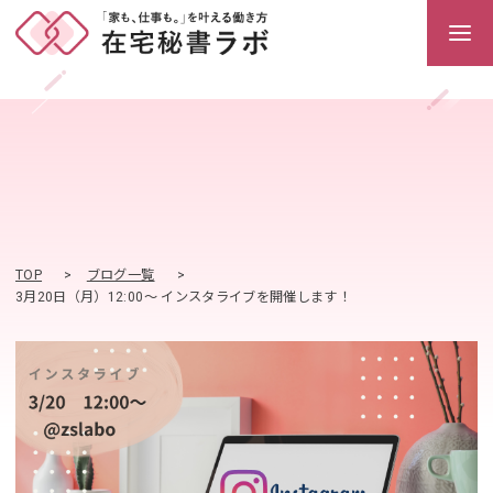
TOP
ブログ一覧
3月20日（月）12:00～ インスタライブを開催します！