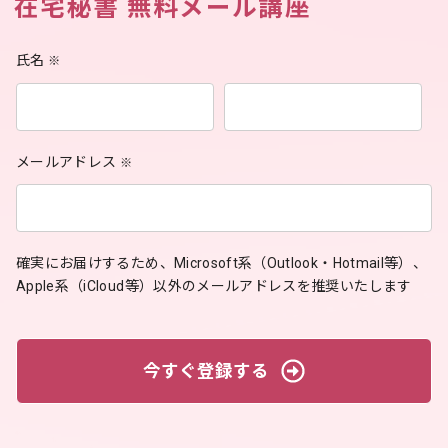
在宅秘書 無料メール講座
氏名
※
メールアドレス
※
確実にお届けするため、Microsoft系（Outlook・Hotmail等）、
Apple系（iCloud等）以外のメールアドレスを推奨いたします
今すぐ登録する