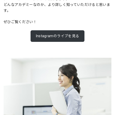
どんなアカデミーなのか、より詳しく知っていただけると思いま
す。
ぜひご覧ください！
Instagramのライブを見る