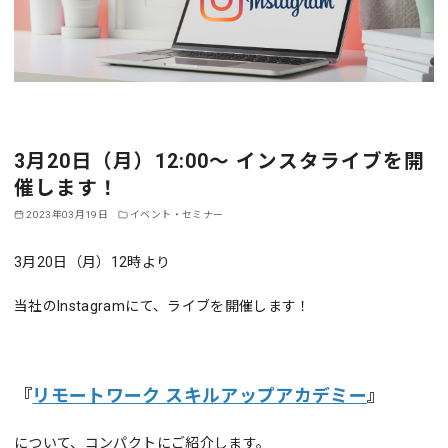
3月20日（月）12:00～ インスタライブを開
催します！
2023年03月19日
イベント・セミナー
3月20日（月）12時より
当社のInstagramにて、ライブを開催します！
『
リモートワーク スキルアップアカデミー
』
について、コンパクトにご紹介します。