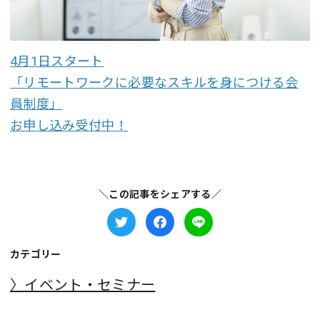
4月1日スタート
「リモートワークに必要なスキルを身につける会
員制度」
お申し込み受付中！
＼この記事をシェアする／
カテゴリー
〉イベント・セミナー