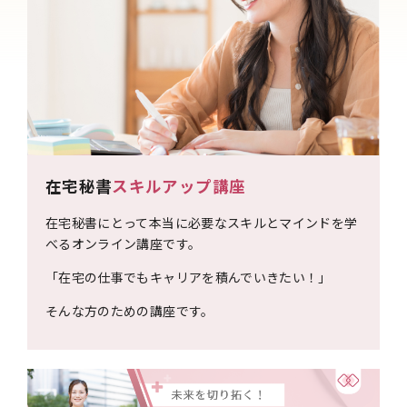
在宅秘書
スキルアップ講座
在宅秘書にとって本当に必要なスキルとマインドを学
べるオンライン講座です。
「在宅の仕事でもキャリアを積んでいきたい！」
そんな方のための講座です。